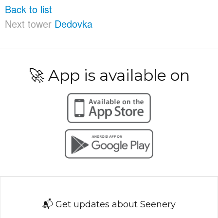
Back to list
Next tower
Dedovka
🚀 App is available on
📬 Get updates about Seenery