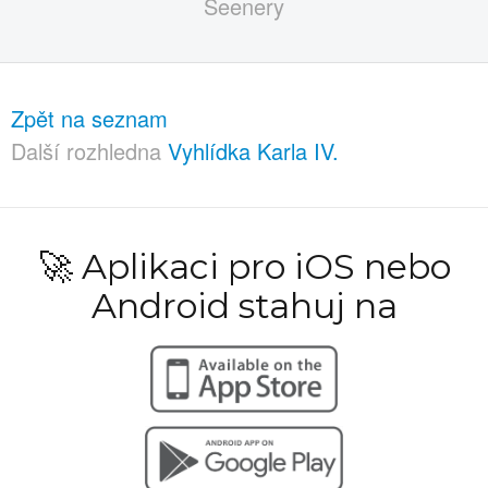
Zpět na seznam
Další rozhledna
Vyhlídka Karla IV.
🚀 Aplikaci pro iOS nebo
Android stahuj na