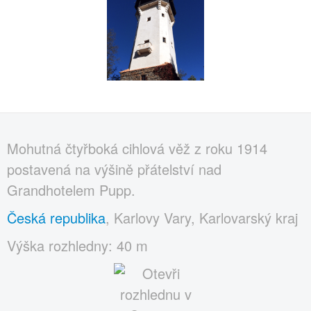
Mohutná čtyřboká cihlová věž z roku 1914
postavená na výšině přátelství nad
Grandhotelem Pupp.
Česká republika
, Karlovy Vary, Karlovarský kraj
Výška rozhledny: 40 m