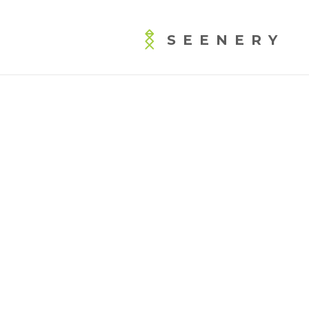
SEENERY