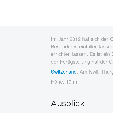
Im Jahr 2012 hat sich der 
Besonderes einfallen lass
errichten lassen. Es ist e
der Fertigstellung hat der
Switzerland
, Amriswil, Thur
Höhe: 19 m
Ausblick