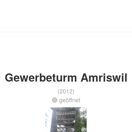
Gewerbeturm Amriswil
(2012)
🟢 geöffnet