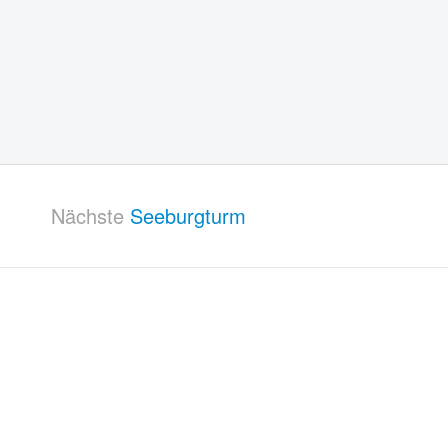
Nächste
Seeburgturm