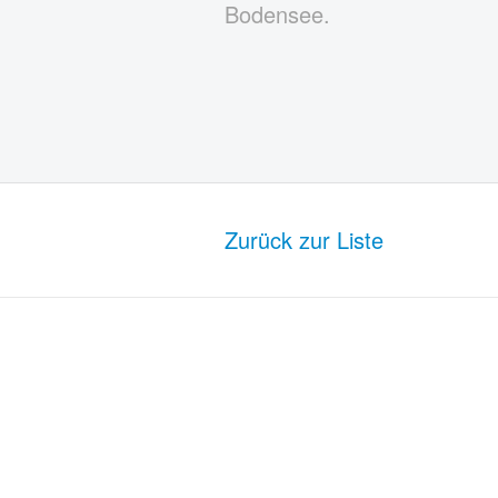
Bodensee.
Zurück zur Liste