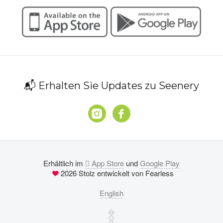
📬 Erhalten Sie Updates zu Seenery
Erhältlich im
 App Store
und
Google Play
2026 Stolz entwickelt von Fearless
English