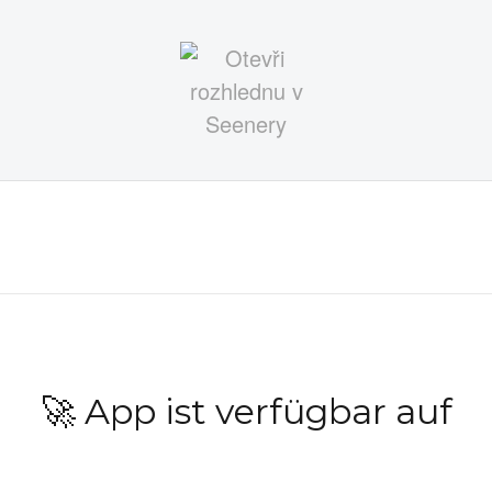
🚀 App ist verfügbar auf