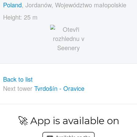
Poland
, Jordanów, Województwo małopolskie
Height: 25 m
Back to list
Next tower
Tvrdošín - Oravice
🚀 App is available on