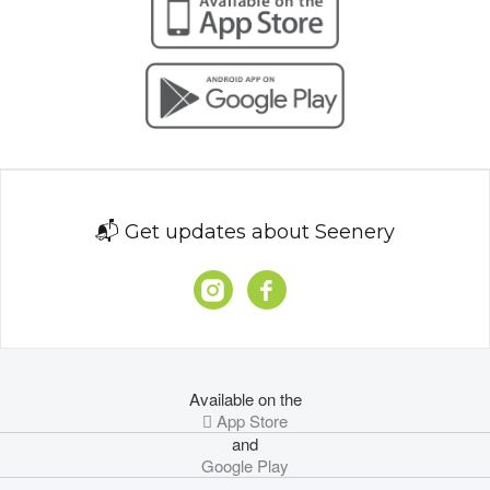
📬 Get updates about Seenery
Available on the
 App Store
and
Google Play