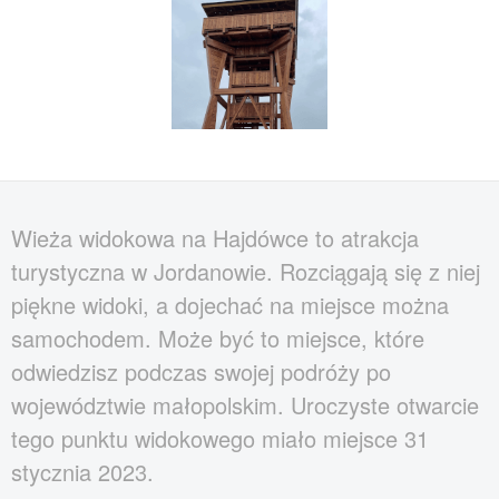
Wieża widokowa na Hajdówce to atrakcja
turystyczna w Jordanowie. Rozciągają się z niej
piękne widoki, a dojechać na miejsce można
samochodem. Może być to miejsce, które
odwiedzisz podczas swojej podróży po
województwie małopolskim. Uroczyste otwarcie
tego punktu widokowego miało miejsce 31
stycznia 2023.