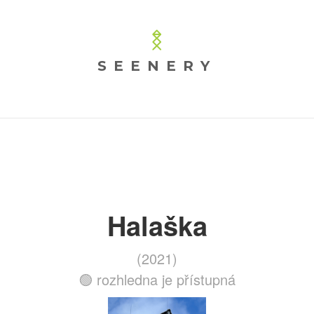
SEENERY
Halaška
(2021)
🟢 rozhledna je přístupná