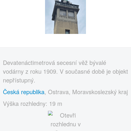
Devatenáctimetrová secesní věž bývalé
vodárny z roku 1909. V současné době je objekt
nepřístupný.
Česká republika
, Ostrava, Moravskoslezský kraj
Výška rozhledny: 19 m