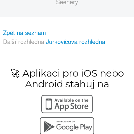
Zpět na seznam
Další rozhledna
Jurkovičova rozhledna
🚀 Aplikaci pro iOS nebo
Android stahuj na