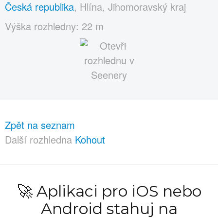
Česká republika
, Hlína, Jihomoravský kraj
Výška rozhledny: 22 m
Zpět na seznam
Další rozhledna
Kohout
🚀 Aplikaci pro iOS nebo
Android stahuj na