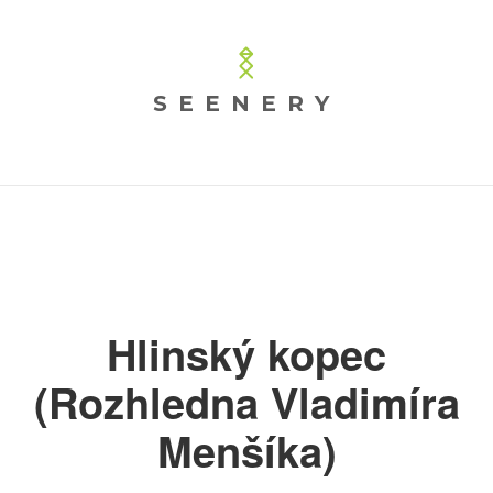
SEENERY
Hlinský kopec
(Rozhledna Vladimíra
Menšíka)