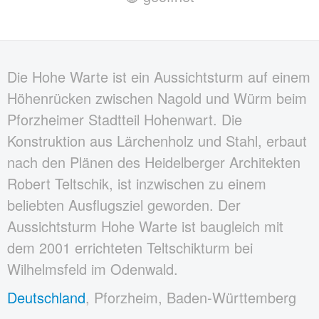
Die Hohe Warte ist ein Aussichtsturm auf einem
Höhenrücken zwischen Nagold und Würm beim
Pforzheimer Stadtteil Hohenwart. Die
Konstruktion aus Lärchenholz und Stahl, erbaut
nach den Plänen des Heidelberger Architekten
Robert Teltschik, ist inzwischen zu einem
beliebten Ausflugsziel geworden. Der
Aussichtsturm Hohe Warte ist baugleich mit
dem 2001 errichteten Teltschikturm bei
Wilhelmsfeld im Odenwald.
Deutschland
, Pforzheim, Baden-Württemberg