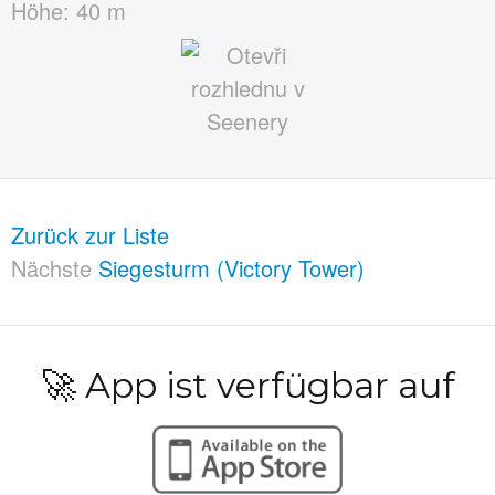
Höhe: 40 m
Zurück zur Liste
Nächste
Siegesturm (Victory Tower)
🚀 App ist verfügbar auf