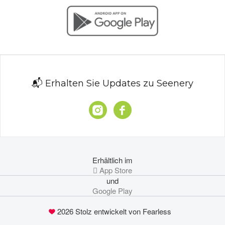
📬 Erhalten Sie Updates zu Seenery
Erhältlich im
 App Store
und
Google Play
2026 Stolz entwickelt von Fearless