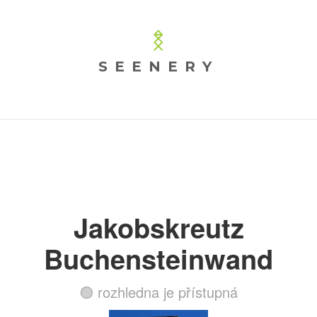
SEENERY
Jakobskreutz
Buchensteinwand
🟢 rozhledna je přístupná