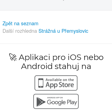
Zpět na seznam
Další rozhledna
Strážná u Přemyslovic
🚀 Aplikaci pro iOS nebo
Android stahuj na