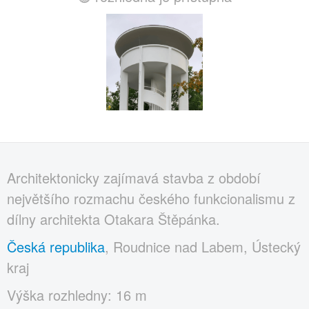
Architektonicky zajímavá stavba z období
největšího rozmachu českého funkcionalismu z
dílny architekta Otakara Štěpánka.
Česká republika
, Roudnice nad Labem, Ústecký
kraj
Výška rozhledny: 16 m