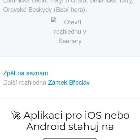
Oravské Beskydy (Babí hora).
Zpět na seznam
Další rozhledna
Zámek Břeclav
🚀 Aplikaci pro iOS nebo
Android stahuj na