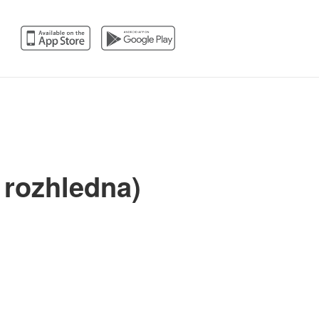
 rozhledna)