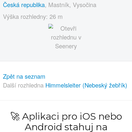
Česká republika
, Mastník, Vysočina
Výška rozhledny: 26 m
Zpět na seznam
Další rozhledna
Himmelsleiter (Nebeský žebřík)
🚀 Aplikaci pro iOS nebo
Android stahuj na