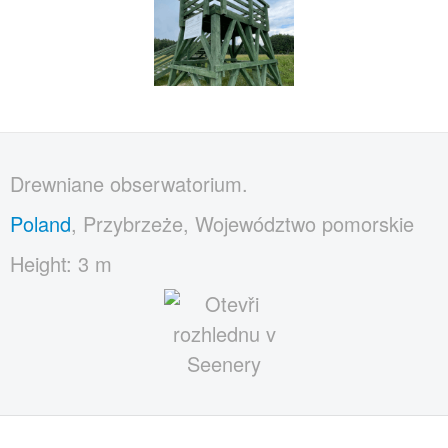
Drewniane obserwatorium.
Poland
, Przybrzeże, Województwo pomorskie
Height: 3 m