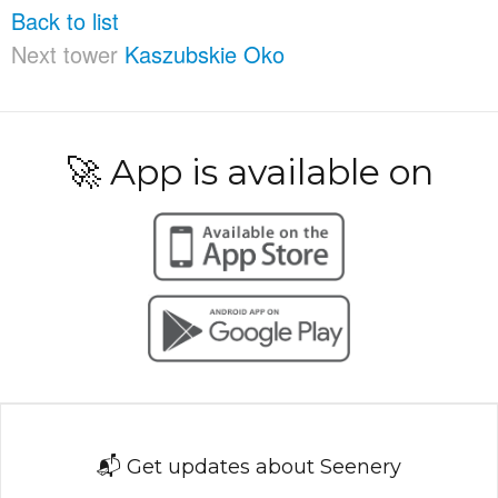
Back to list
Next tower
Kaszubskie Oko
🚀 App is available on
📬 Get updates about Seenery