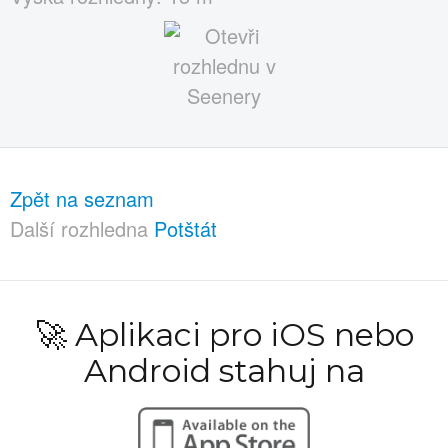
Zpět na seznam
Další rozhledna
Potštát
🚀 Aplikaci pro iOS nebo
Android stahuj na