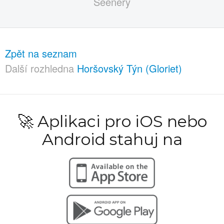
Zpět na seznam
Další rozhledna
Horšovský Týn (Gloriet)
🚀 Aplikaci pro iOS nebo
Android stahuj na