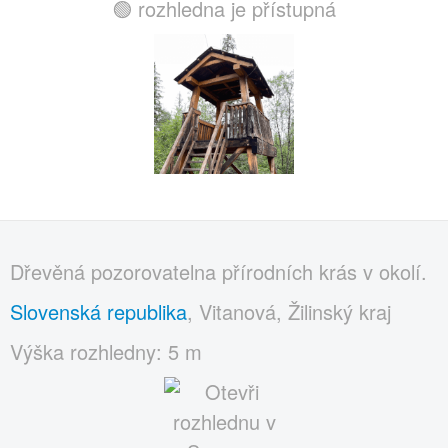
🟢 rozhledna je přístupná
Dřevěná pozorovatelna přírodních krás v okolí.
Slovenská republika
, Vitanová, Žilinský kraj
Výška rozhledny: 5 m