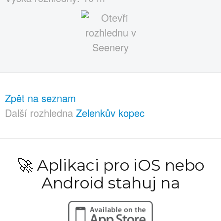
Zpět na seznam
Další rozhledna
Zelenkův kopec
🚀 Aplikaci pro iOS nebo
Android stahuj na