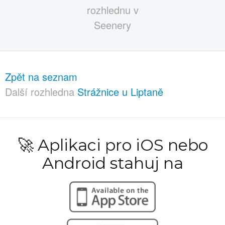
Zpět na seznam
Další rozhledna
Strážnice u Liptaně
🚀 Aplikaci pro iOS nebo
Android stahuj na