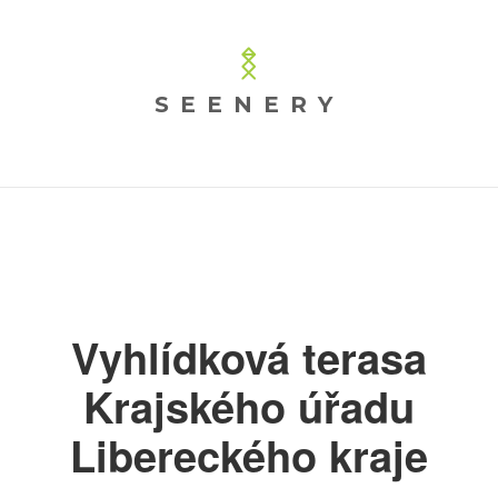
SEENERY
Vyhlídková terasa
Krajského úřadu
Libereckého kraje