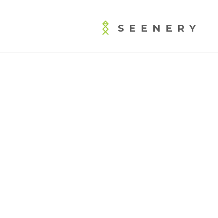
SEENERY