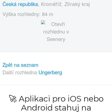
Česká republika
, Kroměříž, Zlínský kraj
Výška rozhledny: 84 m
Zpět na seznam
Další rozhledna
Ungerberg
🚀 Aplikaci pro iOS nebo
Android stahuj na