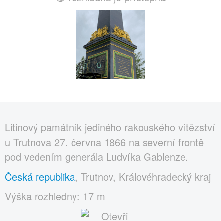
Litinový památník jediného rakouského vítězství
u Trutnova 27. června 1866 na severní frontě
pod vedením generála Ludvíka Gablenze.
Česká republika
, Trutnov, Královéhradecký kraj
Výška rozhledny: 17 m