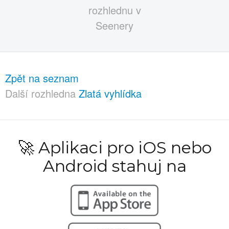
Zpět na seznam
Další rozhledna
Zlatá vyhlídka
🚀 Aplikaci pro iOS nebo
Android stahuj na