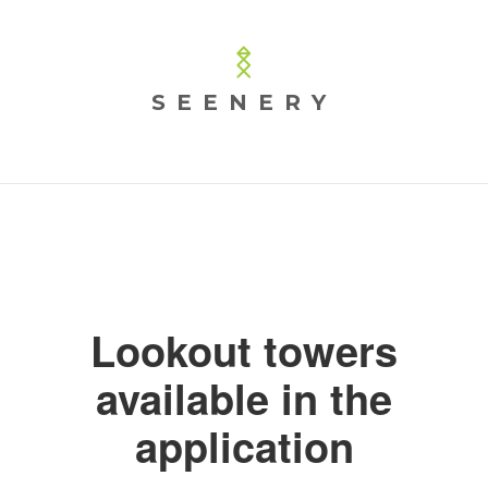
SEENERY
Lookout towers
available in the
application