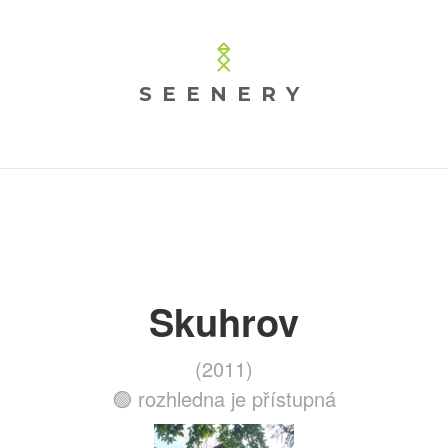
SEENERY
Skuhrov
(2011)
🟢 rozhledna je přístupná