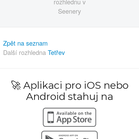
Zpět na seznam
Další rozhledna
Tetřev
🚀 Aplikaci pro iOS nebo
Android stahuj na