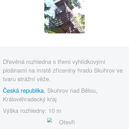
Dřevěná rozhledna s třemi vyhlídkovými
plošinami na místě zříceniny hradu Skuhrov ve
tvaru strážní věže.
Česká republika
, Skuhrov nad Bělou,
Královéhradecký kraj
Výška rozhledny: 10 m