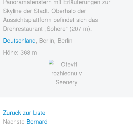
Panoramafenstern mit Erläuterungen zur
Skyline der Stadt. Oberhalb der
Aussichtsplattform befindet sich das
Drehrestaurant „Sphere" (207 m).
Deutschland
, Berlin, Berlin
Höhe: 368 m
Zurück zur Liste
Nächste
Bernard