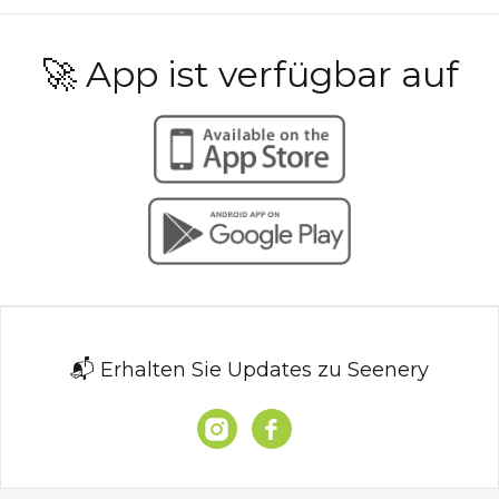
🚀 App ist verfügbar auf
📬 Erhalten Sie Updates zu Seenery