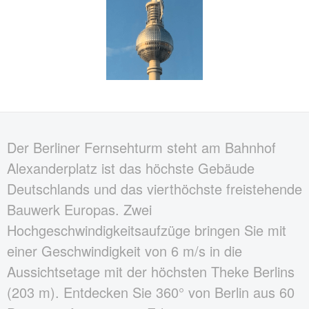
Der Berliner Fernsehturm steht am Bahnhof
Alexanderplatz ist das höchste Gebäude
Deutschlands und das vierthöchste freistehende
Bauwerk Europas. Zwei
Hochgeschwindigkeitsaufzüge bringen Sie mit
einer Geschwindigkeit von 6 m/s in die
Aussichtsetage mit der höchsten Theke Berlins
(203 m). Entdecken Sie 360° von Berlin aus 60