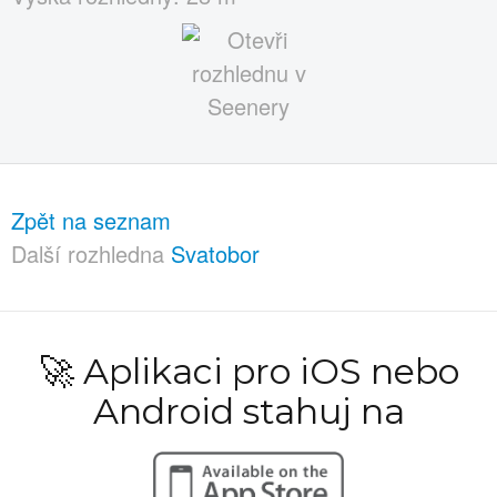
Zpět na seznam
Další rozhledna
Svatobor
🚀 Aplikaci pro iOS nebo
Android stahuj na