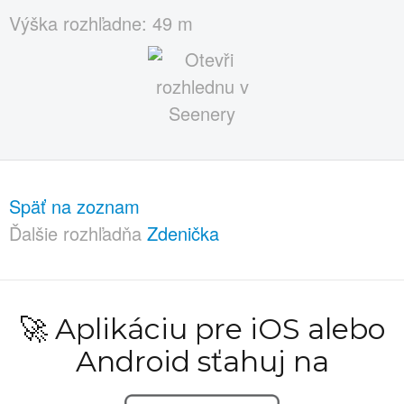
Výška rozhľadne: 49 m
Späť na zoznam
Ďalšie rozhľadňa
Zdenička
🚀 Aplikáciu pre iOS alebo
Android sťahuj na