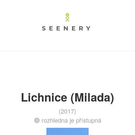
SEENERY
Lichnice (Milada)
(2017)
🟢 rozhledna je přístupná