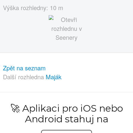
Výška rozhledny: 10 m
Zpět na seznam
Další rozhledna
Maják
🚀 Aplikaci pro iOS nebo
Android stahuj na