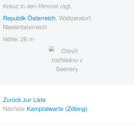
Kreuz in den Himmel ragt.
Republik Österreich
, Waitzendorf,
Niederösterreich
Höhe: 26 m
Zurück zur Liste
Nächste
Kamptalwarte (Zöbing)