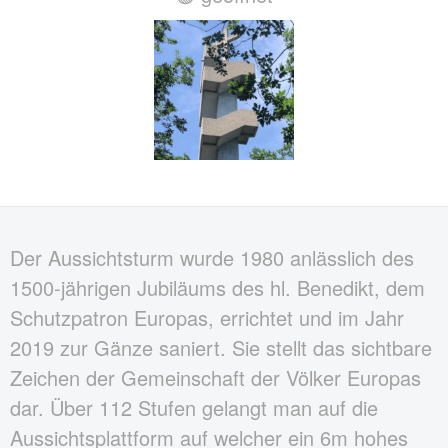
Der Aussichtsturm wurde 1980 anlässlich des
1500-jährigen Jubiläums des hl. Benedikt, dem
Schutzpatron Europas, errichtet und im Jahr
2019 zur Gänze saniert. Sie stellt das sichtbare
Zeichen der Gemeinschaft der Völker Europas
dar. Über 112 Stufen gelangt man auf die
Aussichtsplattform auf welcher ein 6m hohes