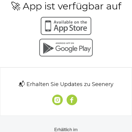
🚀 App ist verfügbar auf
📬 Erhalten Sie Updates zu Seenery
Erhältlich im