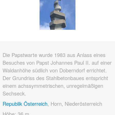
Die Papstwarte wurde 1983 aus Anlass eines
Besuches von Papst Johannes Paul II. auf einer
Waldanhöhe südlich von Doberndorf errichtet.
Der Grundriss des Stahlbetonbaues entspricht
einem achssymmetrischen, unregelmäßigen
Sechseck.
Republik Österreich
, Horn, Niederösterreich
Höhe: 36 m