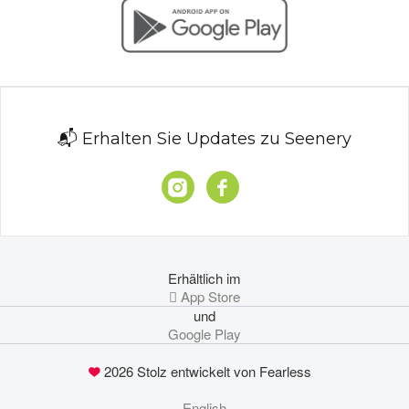
📬 Erhalten Sie Updates zu Seenery
Erhältlich im
 App Store
und
Google Play
2026 Stolz entwickelt von Fearless
English