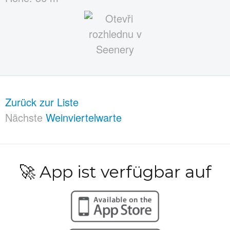
Zurück zur Liste
Nächste
Weinviertelwarte
🚀 App ist verfügbar auf