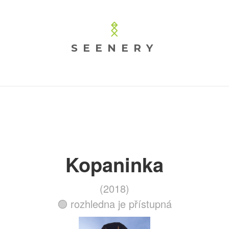
SEENERY
Kopaninka
(2018)
🟢 rozhledna je přístupná