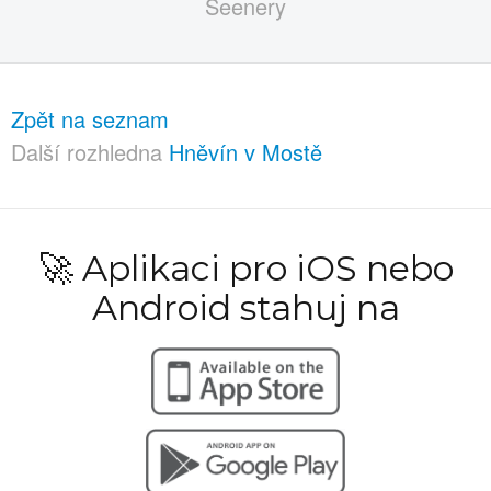
Zpět na seznam
Další rozhledna
Hněvín v Mostě
🚀 Aplikaci pro iOS nebo
Android stahuj na