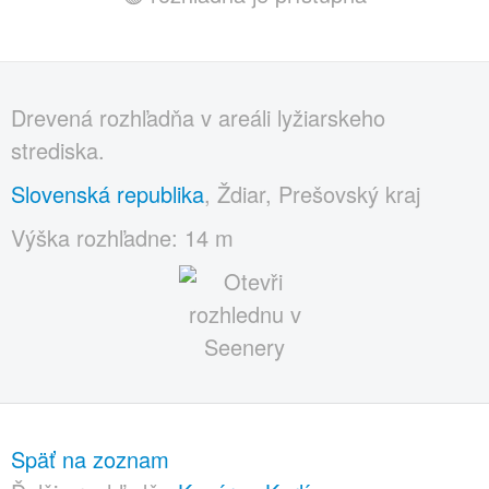
Drevená rozhľadňa v areáli lyžiarskeho
strediska.
Slovenská republika
, Ždiar, Prešovský kraj
Výška rozhľadne: 14 m
Späť na zoznam