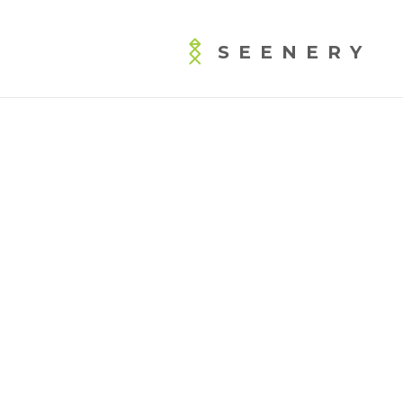
SEENERY