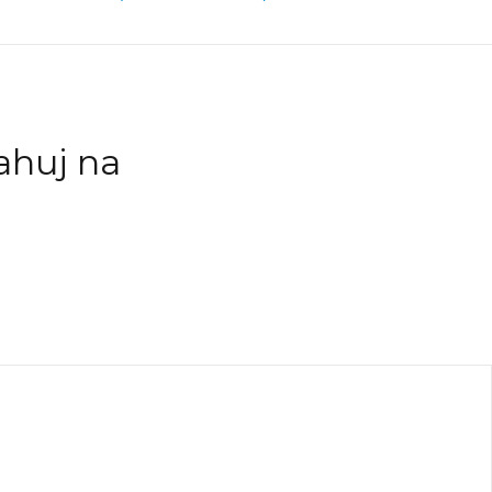
ahuj na