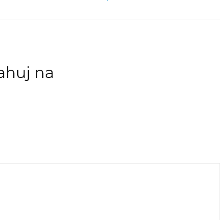
ahuj na