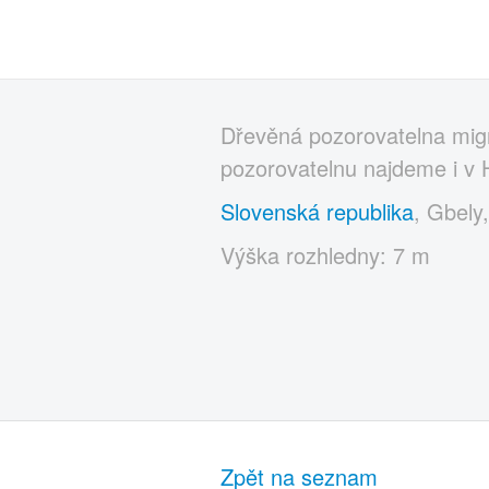
Dřevěná pozorovatelna migr
pozorovatelnu najdeme i v
Slovenská republika
, Gbely
Výška rozhledny: 7 m
Zpět na seznam