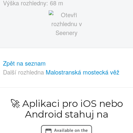
Výška rozhledny: 68 m
Zpět na seznam
Další rozhledna
Malostranská mostecká věž
🚀 Aplikaci pro iOS nebo
Android stahuj na