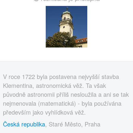
V roce 1722 byla postavena nejvyšší stavba
Klementina, astronomická věž. Ta však
původně astronomii příliš nesloužila a ani se tak
nejmenovala (matematická) - byla používána
především jako vyhlídková věž.
Česká republika
, Staré Město, Praha