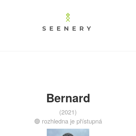
SEENERY
Bernard
(2021)
🟢 rozhledna je přístupná