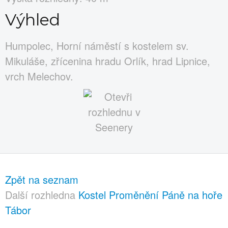
Výhled
Humpolec, Horní náměstí s kostelem sv.
Mikuláše, zřícenina hradu Orlík, hrad Lipnice,
vrch Melechov.
Zpět na seznam
Další rozhledna
Kostel Proměnění Páně na hoře
Tábor