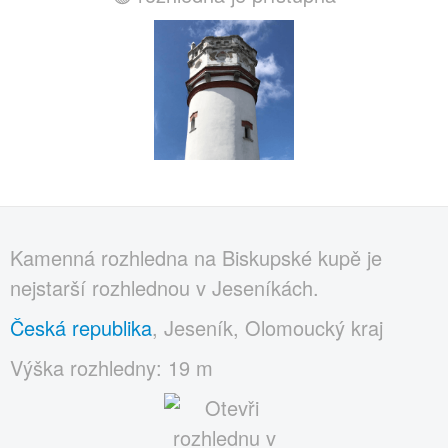
Kamenná rozhledna na Biskupské kupě je
nejstarší rozhlednou v Jeseníkách.
Česká republika
, Jeseník, Olomoucký kraj
Výška rozhledny: 19 m