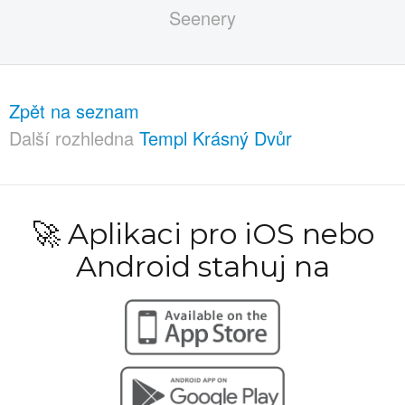
Zpět na seznam
Další rozhledna
Templ Krásný Dvůr
🚀 Aplikaci pro iOS nebo
Android stahuj na