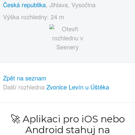
Česká republika
, Jihlava, Vysočina
Výška rozhledny: 24 m
Zpět na seznam
Další rozhledna
Zvonice Levín u Úštěka
🚀 Aplikaci pro iOS nebo
Android stahuj na