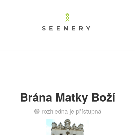
SEENERY
Brána Matky Boží
🟢 rozhledna je přístupná