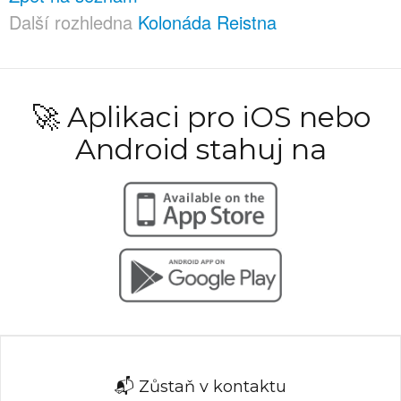
Další rozhledna
Kolonáda Reistna
🚀 Aplikaci pro iOS nebo
Android stahuj na
📬 Zůstaň v kontaktu