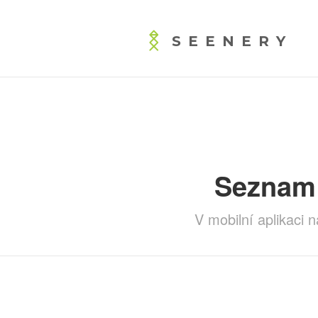
SEENERY
Seznam 
V mobilní aplikaci 