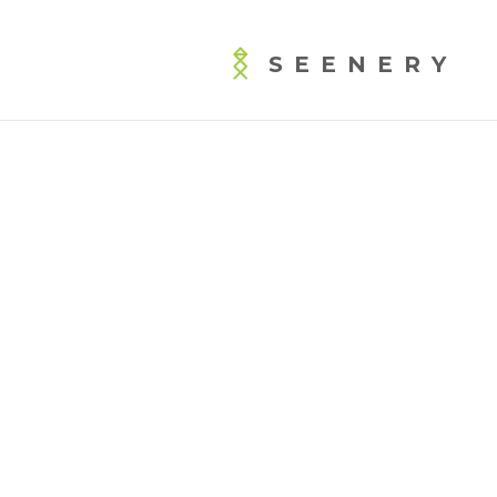
SEENERY