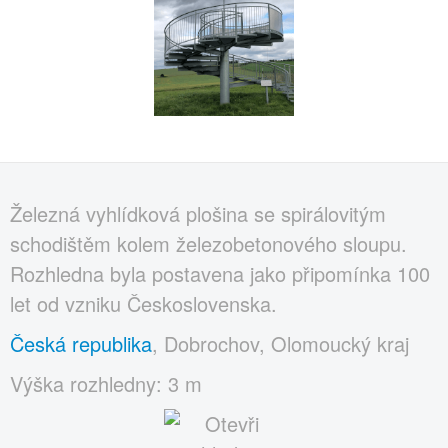
Železná vyhlídková plošina se spirálovitým
schodištěm kolem železobetonového sloupu.
Rozhledna byla postavena jako připomínka 100
let od vzniku Československa.
Česká republika
, Dobrochov, Olomoucký kraj
Výška rozhledny: 3 m