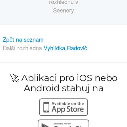
Zpět na seznam
Další rozhledna
Vyhlídka Radovič
🚀 Aplikaci pro iOS nebo
Android stahuj na