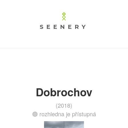
SEENERY
Dobrochov
(2018)
🟢 rozhledna je přístupná