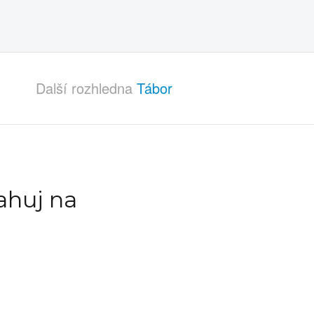
Další rozhledna
Tábor
ahuj na