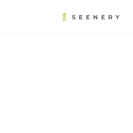
SEENERY