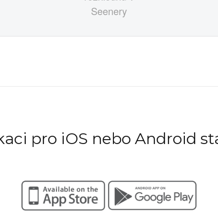
ikaci pro iOS nebo Android st