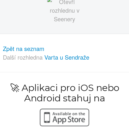
Zpět na seznam
Další rozhledna
Varta u Sendraže
🚀 Aplikaci pro iOS nebo
Android stahuj na