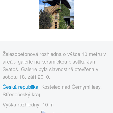
Železobetonová rozhledna o výšce 10 metrů v
areálu galerie na keramickou plastiku Jan
Svatoš. Galerie byla slavnostně otevřena v
sobotu 18. září 2010.
Česká republika
, Kostelec nad Černými lesy,
Středočeský kraj
Výška rozhledny: 10 m