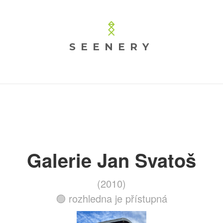
SEENERY
Galerie Jan Svatoš
(2010)
🟢 rozhledna je přístupná