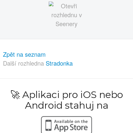
Zpět na seznam
Další rozhledna
Stradonka
🚀 Aplikaci pro iOS nebo
Android stahuj na