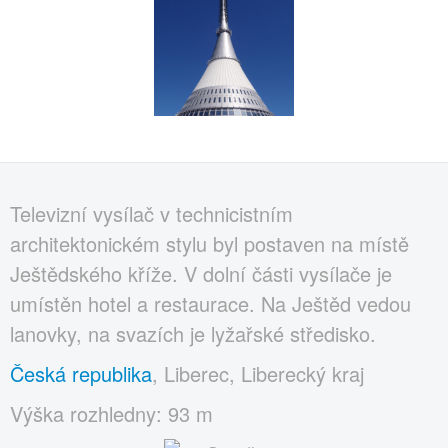
Televizní vysílač v technicistním
architektonickém stylu byl postaven na místě
Ještědského kříže. V dolní části vysílače je
umístěn hotel a restaurace. Na Ještěd vedou
lanovky, na svazích je lyžařské středisko.
Česká republika
, Liberec, Liberecký kraj
Výška rozhledny: 93 m