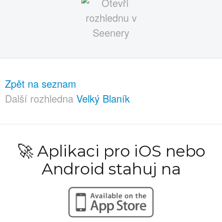
Zpět na seznam
Další rozhledna
Velký Blaník
🚀 Aplikaci pro iOS nebo
Android stahuj na