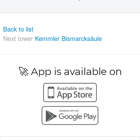
Back to list
Next tower
Kemmler Bismarcksäule
🚀 App is available on