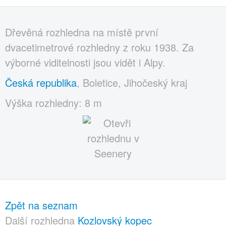
Dřevěná rozhledna na místě první
dvacetimetrové rozhledny z roku 1938. Za
výborné viditelnosti jsou vidět i Alpy.
Česká republika
, Boletice, Jihočeský kraj
Výška rozhledny: 8 m
Zpět na seznam
Další rozhledna
Kozlovský kopec