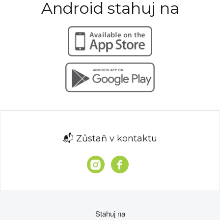
Android stahuj na
📬 Zůstaň v kontaktu
Stahuj na