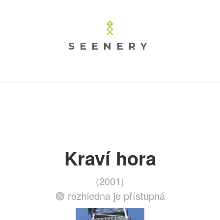
SEENERY
Kraví hora
(2001)
🟢 rozhledna je přístupná