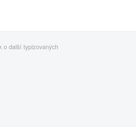
k o další typizovaných