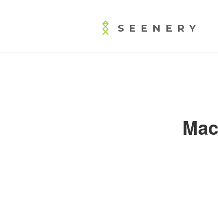
SEENERY
Mac