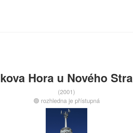
kova Hora u Nového Stra
(2001)
🟢 rozhledna je přístupná